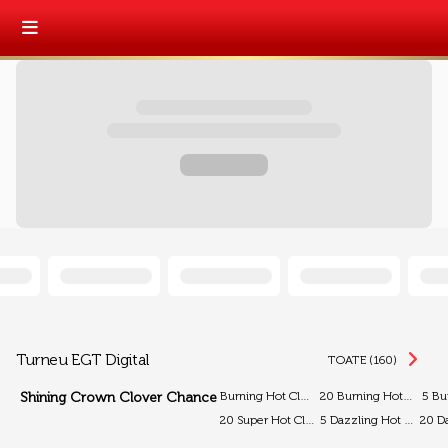
Turneu EGT Digital
TOATE
(160)
Shining Crown Clover Chance
Burning Hot Clover Chance
20 Burning Hot Cash Heat
5 Bu
20 Super Hot Clover Chance
5 Dazzling Hot Clover Chance