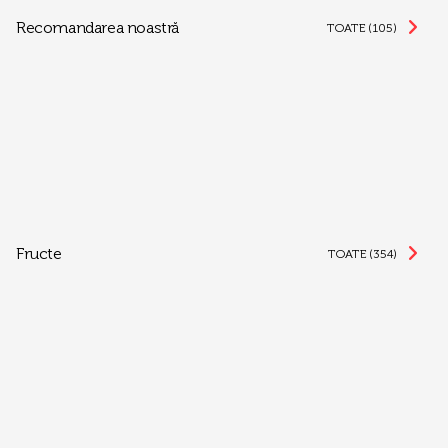
Recomandarea noastră
TOATE
(105)
Fructe
TOATE
(354)