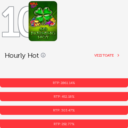
10
Hourly Hot
VEZI TOATE
RTP: 2861.14%
RTP: 452.18%
RTP: 303.47%
RTP: 292.77%