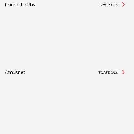
Pragmatic Play
TOATE
(114)
Amusnet
TOATE
(322)