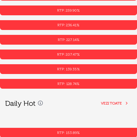
RTP: 259.90%
RTP: 236.41%
RTP: 227.14%
RTP: 207.47%
RTP: 139.35%
RTP: 128.74%
Daily Hot
VEZI TOATE
RTP: 153.89%