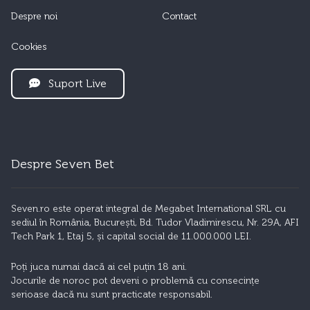
Despre noi
Contact
Cookies
Suport Live
Despre Seven Bet
Seven.ro este operat integral de Megabet International SRL cu
sediul în România, București, Bd. Tudor Vladimirescu, Nr. 29A, AFI
Tech Park 1, Etaj 5, și capital social de
11.000.000 LEI.
Poți juca numai dacă ai cel puțin 18 ani.
Jocurile de noroc pot deveni o problemă cu consecințe
serioase dacă nu sunt practicate responsabil.