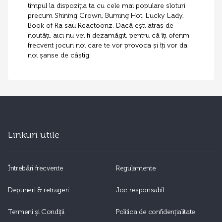
timpul la dispoziția ta cu cele mai populare sloturi
precum Shining Crown, Burning Hot, Lucky Lady,
Book of Ra sau Reactoonz. Dacă ești atras de
noutăți, aici nu vei fi dezamăgit, pentru că îți oferim
frecvent jocuri noi care te vor provoca și îți vor da
noi șanse de câștig.
Linkuri utile
Întrebări frecvente
Regulamente
Depuneri & retrageri
Joc responsabil
Termeni și Condiții
Politica de confidențialitate