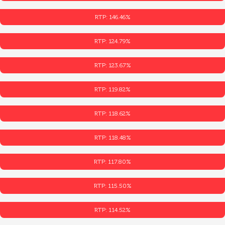
RTP: 146.46%
RTP: 124.79%
RTP: 123.67%
RTP: 119.82%
RTP: 118.62%
RTP: 118.48%
RTP: 117.80%
RTP: 115.50%
RTP: 114.52%