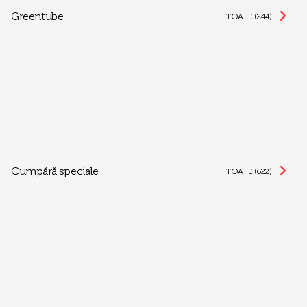
Greentube
TOATE
(244)
Cumpără speciale
TOATE
(622)