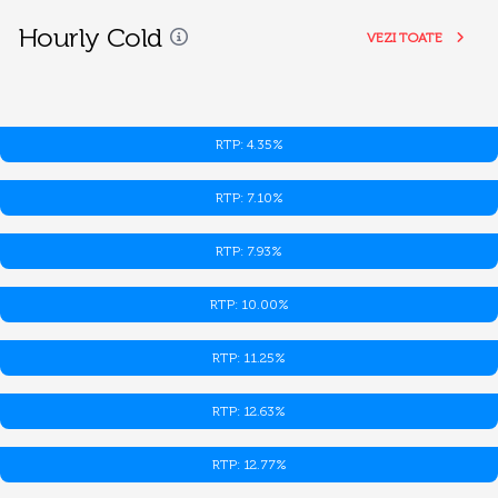
Hourly Cold
VEZI TOATE
RTP: 4.35%
RTP: 7.10%
RTP: 7.93%
RTP: 10.00%
RTP: 11.25%
RTP: 12.63%
RTP: 12.77%