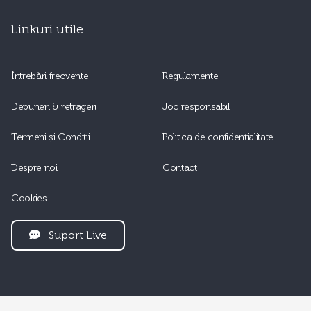
Linkuri utile
Întrebări frecvente
Regulamente
Depuneri & retrageri
Joc responsabil
Termeni și Condiții
Politica de confidențialitate
Despre noi
Contact
Cookies
Suport Live