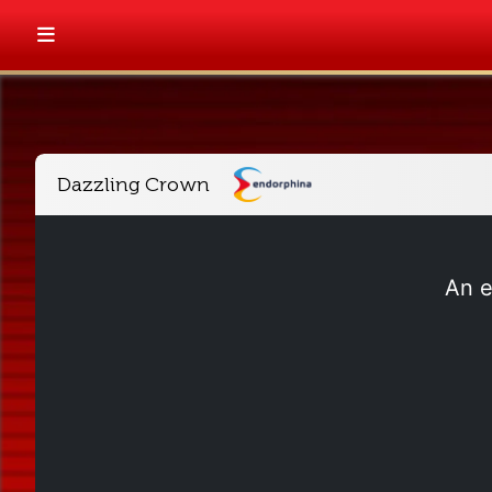
Dazzling Crown