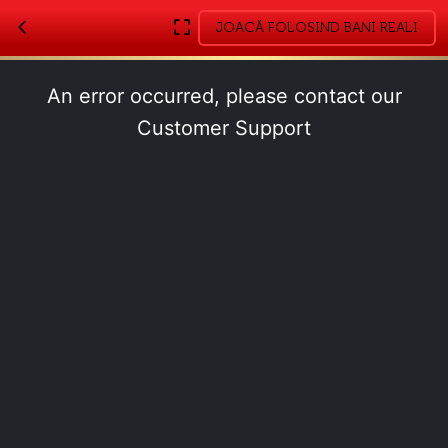
JOACĂ FOLOSIND BANI REALI