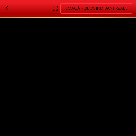
JOACĂ FOLOSIND BANI REALI