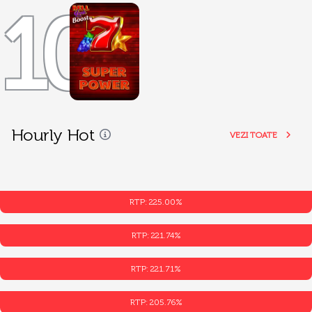
10
Hourly Hot
VEZI TOATE
RTP: 225.00%
RTP: 221.74%
RTP: 221.71%
RTP: 205.76%