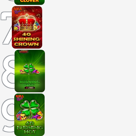
7
8
9