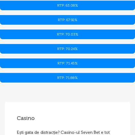
RTP: 63.08%
RTP: 67.92%
RTP: 70.03%
RTP: 70.24%
RTP: 71.45%
RTP: 71.88%
Casino
Ești gata de distracție? Casino-ul Seven Bet e tot