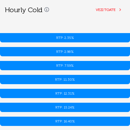
Hourly Cold
VEZI TOATE
RTP: 2.35%
RTP: 2.98%
RTP: 7.59%
RTP: 11.30%
RTP: 12.31%
RTP: 15.24%
RTP: 16.40%