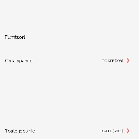
Furnizori
Ca la aparate
TOATE
(298)
Toate jocurile
TOATE
(3861)