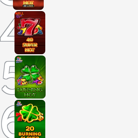
4
5
6