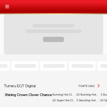
Turneu EGT Digital
TOATE
(160)
Shining Crown Clover Chance
Burning Hot Clover Chance
20 Burning Hot Cash Heat
5 Bu
20 Super Hot Clover Chance
5 Dazzling Hot Clover Chance