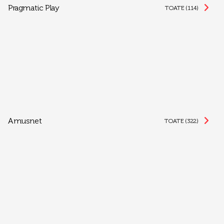
Pragmatic Play
TOATE
(114)
Amusnet
TOATE
(322)