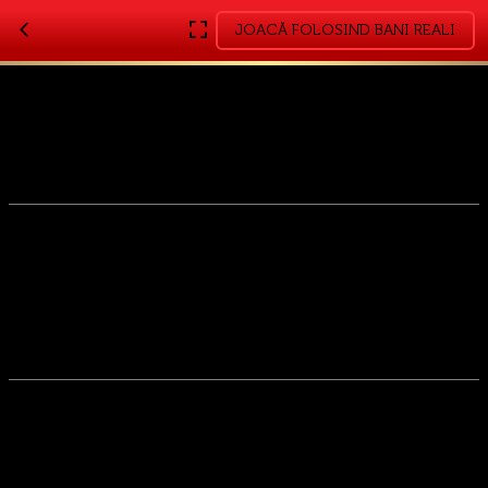
JOACĂ FOLOSIND BANI REALI