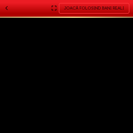
JOACĂ FOLOSIND BANI REALI