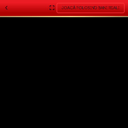
JOACĂ FOLOSIND BANI REALI