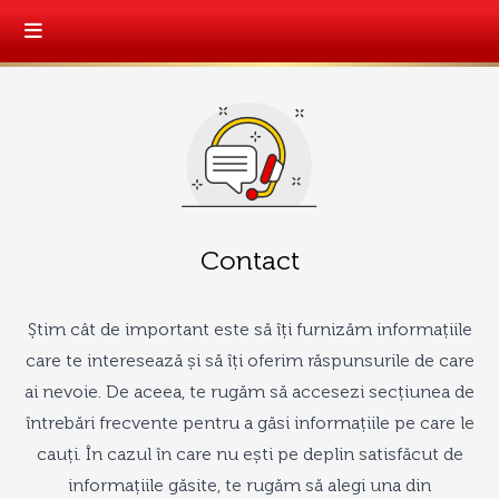
Contact
Știm cât de important este să îți furnizăm informațiile
care te interesează și să îți oferim răspunsurile de care
ai nevoie. De aceea, te rugăm să accesezi secțiunea de
întrebări frecvente pentru a găsi informațiile pe care le
cauți. În cazul în care nu ești pe deplin satisfăcut de
informațiile găsite, te rugăm să alegi una din