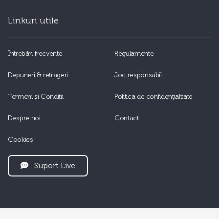
Linkuri utile
Întrebări frecvente
Regulamente
Depuneri & retrageri
Joc responsabil
Termeni și Condiții
Politica de confidențialitate
Despre noi
Contact
Cookies
Suport Live