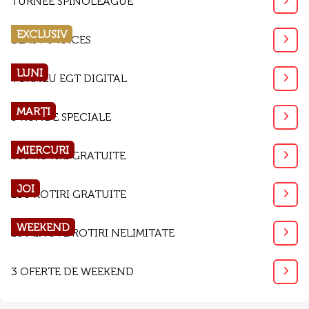
TURNEE SPINOLEAGUE
EXCLUSIV
BLAST & RACES
LUNI
TURNEU EGT DIGITAL
MARȚI
3 RUNDE SPECIALE
MIERCURI
666 ROTIRI GRATUITE
JOI
150 ROTIRI GRATUITE
WEEKEND
10 MINUTE ROTIRI NELIMITATE
3 OFERTE DE WEEKEND