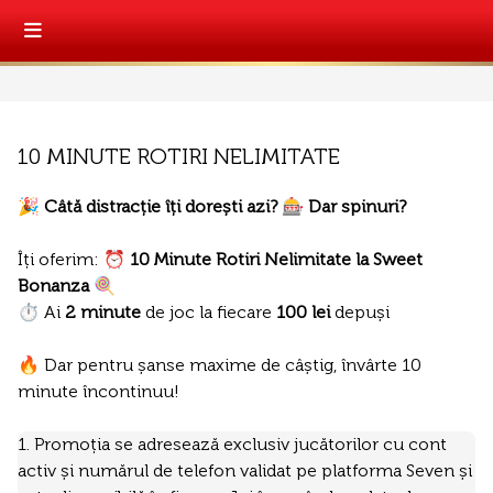
10 MINUTE ROTIRI NELIMITATE
🎉 Câtă distracție îți dorești azi? 🎰 Dar spinuri?
Îți oferim: ⏰
10 Minute Rotiri Nelimitate la Sweet
Bonanza
🍭
⏱ Ai
2 minute
de joc la fiecare
100 lei
depuși
🔥 Dar pentru șanse maxime de câștig, învârte 10
minute încontinuu!
1. Promoția se adresează exclusiv jucătorilor cu cont
activ și numărul de telefon validat pe platforma Seven și