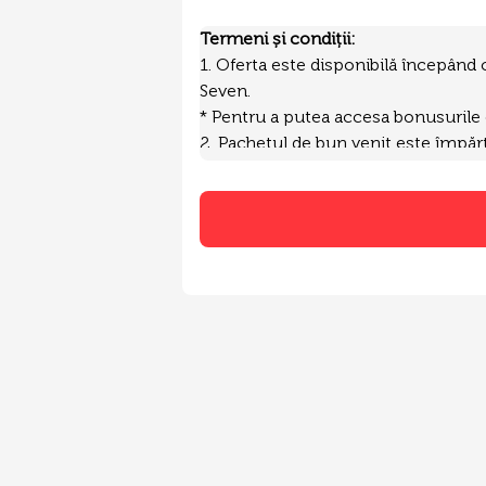
Termeni și condiții:
1. Oferta este disponibilă începând 
Seven.
* Pentru a putea accesa bonusurile 
2. Pachetul de bun venit este împăr
· Prima depunere: 100% Bonus până 
· A doua depunere: 50% Bonus până 
· A treia depunere: 75% Bonus pân
3. Un utilizator poate alege o sing
putea accesa o altă promoție de bun
4. Pentru a activa această ofertă, j
minimă de 50 lei. În caz contrar, ac
·Promoția NU este disponibilă pent
·
Pentru depunerile eligibile Cash î
· În cazul rar în care bonusul nu es
legătura cu departamentul Suport d
5. După depunere un jucător va primi
aceștia au fost finalizați (banii bonu