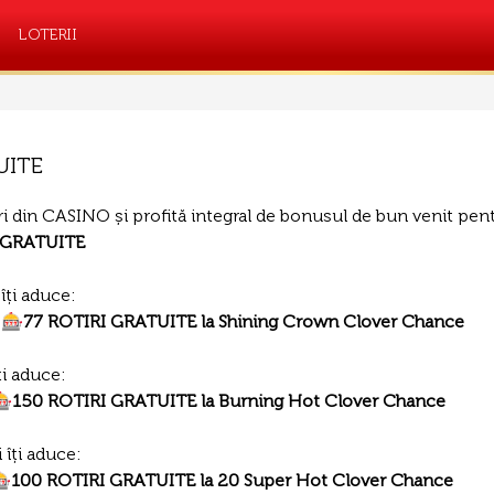
LOTERII
UITE
ri din CASINO și profită integral de bonusul de bun venit pent
I GRATUITE
îți aduce:
+
🎰77 ROTIRI GRATUITE
la Shining Crown Clover Chance
ți aduce:
🎰150 ROTIRI GRATUITE
la Burning Hot Clover Chance
 îți aduce:
100 ROTIRI GRATUITE
la 20 Super Hot Clover Chance