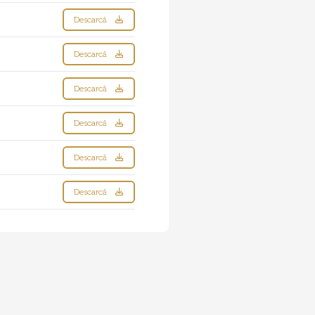
Descarcă
Descarcă
Descarcă
Descarcă
Descarcă
Descarcă