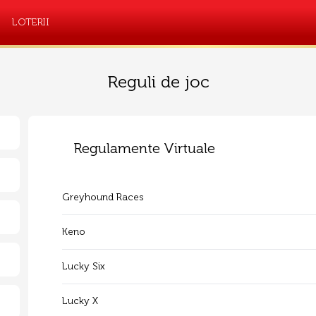
LOTERII
Reguli de joc
Regulamente
Virtuale
Greyhound Races
Keno
Lucky Six
Lucky X