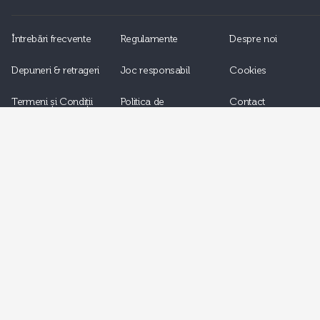
Întrebări frecvente
Regulamente
Despre noi
Depuneri & retrageri
Joc responsabil
Cookies
Termeni și Condiții
Politica de
Contact
confidențialitate
Suport Live
Online:
Megabet International SRL - Bd. Tudor Vl
Offline:
ELM