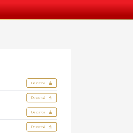
Descarcă
Descarcă
Descarcă
Descarcă