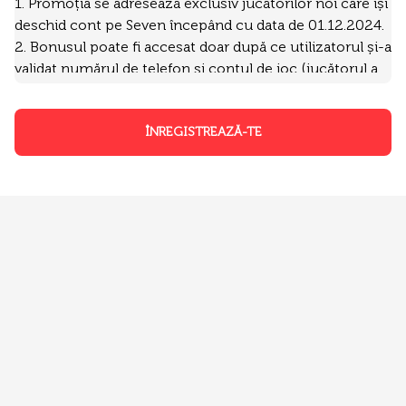
1. Promoția se adresează exclusiv jucătorilor noi care își
deschid cont pe Seven începând cu data de 01.12.2024.
2. Bonusul poate fi accesat doar după ce utilizatorul și-a
validat numărul de telefon și contul de joc (jucătorul a
încărcat poza cu cartea de identitate și a primit
confirmarea validării printr-un pop-up în contul de joc).
ÎNREGISTREAZĂ-TE
3. Pentru a activa Pariul Gratuit, după îndeplinirea
condițiilor mai sus menționate, jucătorul trebuie să
acceseze secțiunea
Promoții
și să selecteze bonusul
corespunzător din subsecțiunea
Bonusurile tale
. După
selectare, jucătorul trebuie să apese butonul „
Vreau
Bonusu
l”.
4. Pariul Gratuit în valoare de 30 lei va fi acordat imediat
ce sunt îndeplinite condițiile de la pct 2. În cazuri
excepționale, alocarea va fi făcută automat în maxim o
oră de la îndeplinirea condițiilor de eligibilitate. Bonusul
va putea fi activat din secțiunea menționată anterior.
5. Un utilizator poate accesa un singur bonus pentru
deschiderea și activarea contului. Exemplu: dacă un