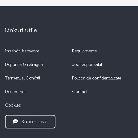
jucătorului, atunci când se plasează un pariu, se va
utiliza mai întâi balanța bonus, iar ulterior balanța reală.
15. Înregistrarea unei cereri de retragere în perioada de
bonus activ duce la anularea bonusului cât și a
Linkuri utile
câștigurilor obținute din acesta.
16. Jucătorul poate anula oricând bonusul de tip Pariu
Gratuit, accesând secțiunea „Bonusuri active” prin
Întrebări frecvente
Regulamente
apăsarea butonului „Anulare bonus”.
17. Dacă bonusul a fost anulat sau a expirat, valoarea
Depuneri & retrageri
Joc responsabil
bonusului și a câștigurilor aferente acestuia se vor
anula.
Termeni și Condiții
Politica de confidențialitate
18. Suma maximă ce poate fi obținută în bani reali
pentru Pariul Gratuit este de 500 lei.
Despre noi
Contact
19. Pentru a putea iniția o cerere de retragere, după
finalizarea condițiilor de rulaj impuse, jucătorul trebuie
Cookies
să înregistreze o modalitate de plată, efectuând minim
o depunere prin modalitatea aleasă.
Suport Live
20. Oferta este valabilă pentru o singură adresă de
domiciliu/device/adresă IP/cont de joc. În caz de