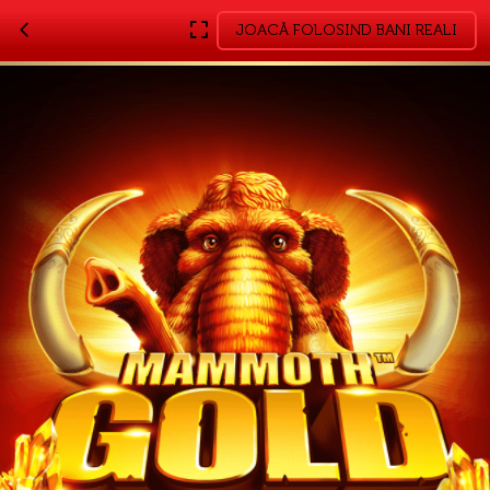
JOACĂ FOLOSIND BANI REALI