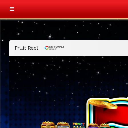
Fruit Reel