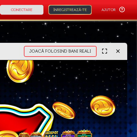
CONECTARE
ÎNREGISTREAZĂ-TE
AJUTOR
JOACĂ FOLOSIND BANI REALI