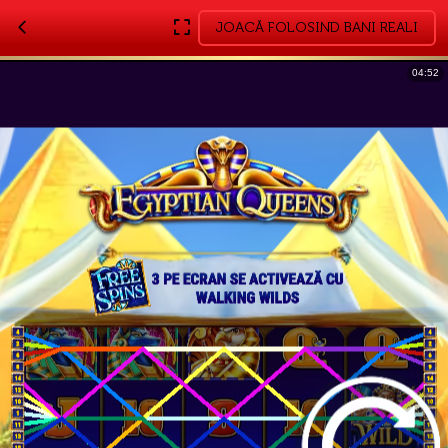
JOACĂ FOLOSIND BANI REALI