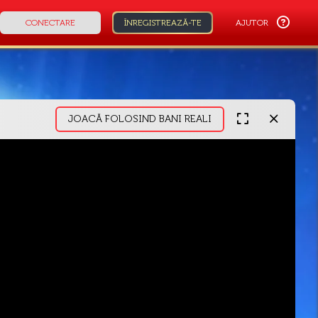
CONECTARE
ÎNREGISTREAZĂ-TE
AJUTOR
JOACĂ FOLOSIND BANI REALI