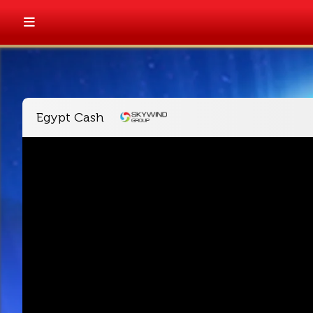
Egypt Cash