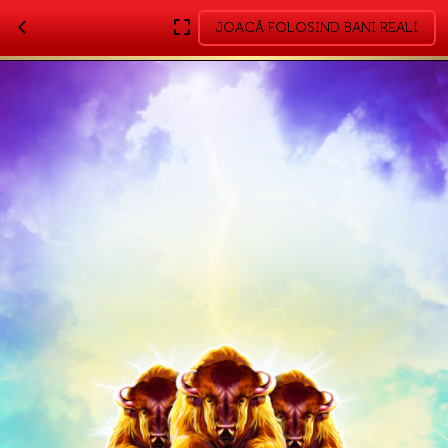
JOACĂ FOLOSIND BANI REALI