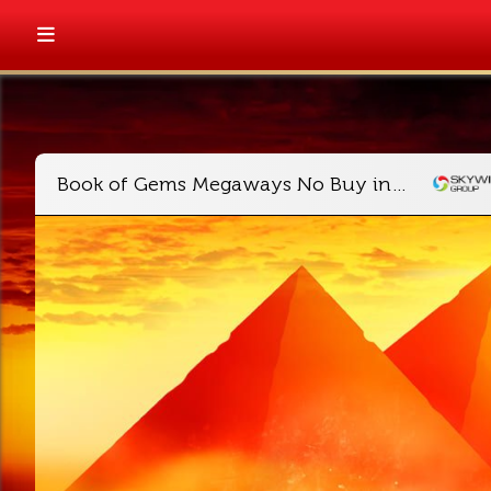
Book of Gems Megaways No Buy in Feature