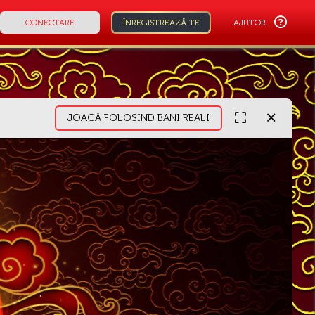
CONECTARE
ÎNREGISTREAZĂ-TE
AJUTOR
JOACĂ FOLOSIND BANI REALI