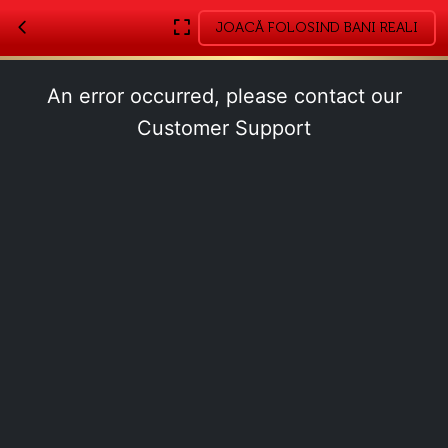
JOACĂ FOLOSIND BANI REALI