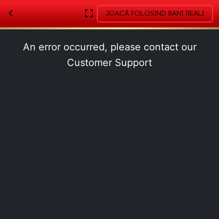
JOACĂ FOLOSIND BANI REALI