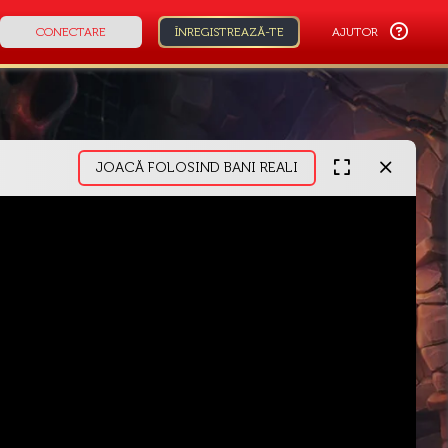
CONECTARE
ÎNREGISTREAZĂ-TE
AJUTOR
JOACĂ FOLOSIND BANI REALI