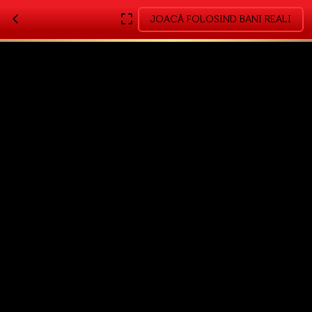
JOACĂ FOLOSIND BANI REALI