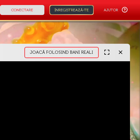
CONECTARE
ÎNREGISTREAZĂ-TE
AJUTOR
JOACĂ FOLOSIND BANI REALI