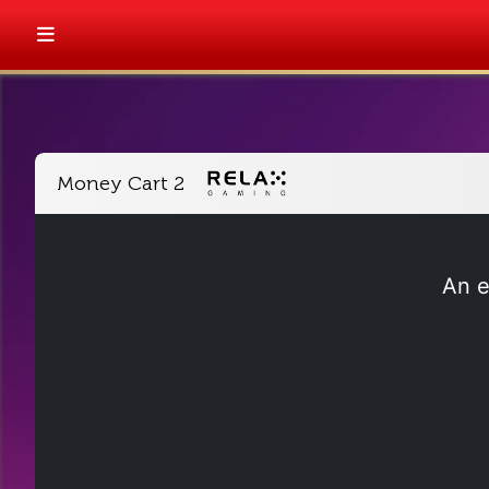
Money Cart 2