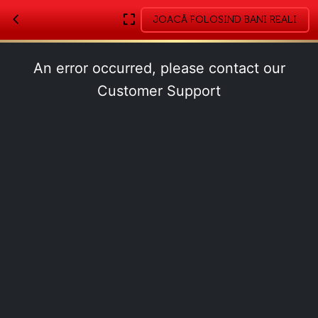
JOACĂ FOLOSIND BANI REALI