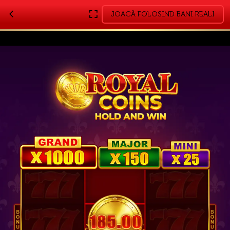
JOACĂ FOLOSIND BANI REALI