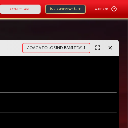
CONECTARE
ÎNREGISTREAZĂ-TE
AJUTOR
JOACĂ FOLOSIND BANI REALI