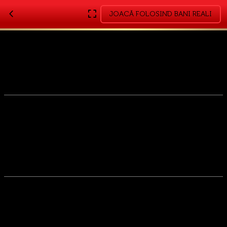
JOACĂ FOLOSIND BANI REALI