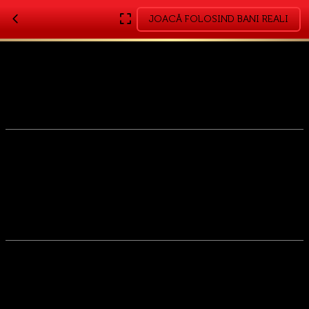
JOACĂ FOLOSIND BANI REALI