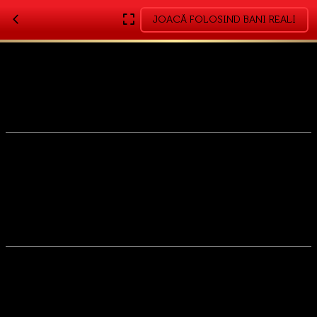
JOACĂ FOLOSIND BANI REALI