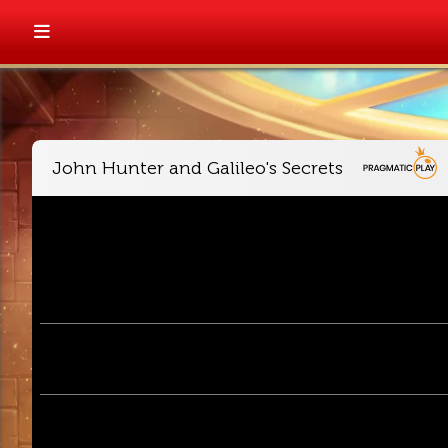
John Hunter and Galileo's Secrets