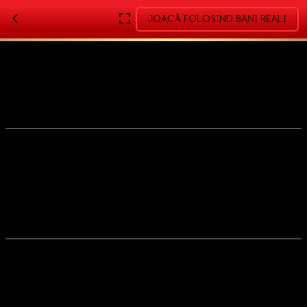
JOACĂ FOLOSIND BANI REALI