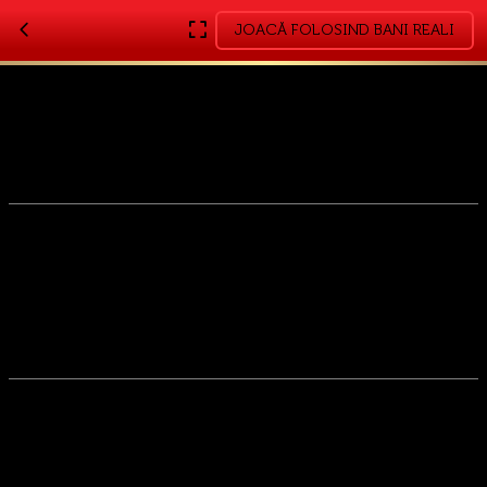
JOACĂ FOLOSIND BANI REALI