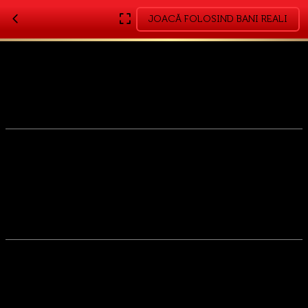
JOACĂ FOLOSIND BANI REALI