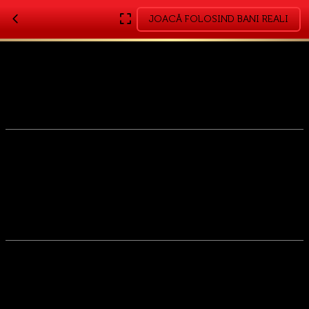
JOACĂ FOLOSIND BANI REALI