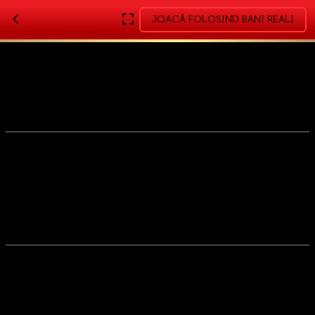
JOACĂ FOLOSIND BANI REALI