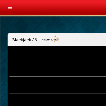
Blackjack 26