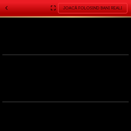
JOACĂ FOLOSIND BANI REALI