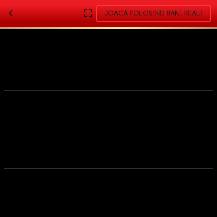
JOACĂ FOLOSIND BANI REALI