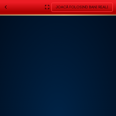
JOACĂ FOLOSIND BANI REALI