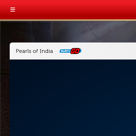
Pearls of India