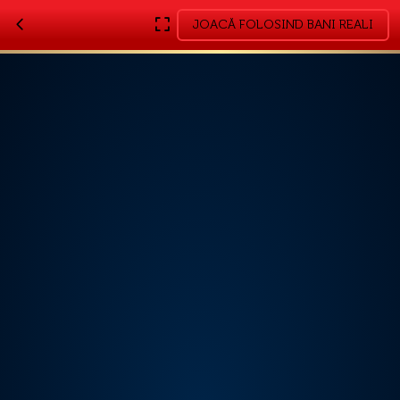
JOACĂ FOLOSIND BANI REALI