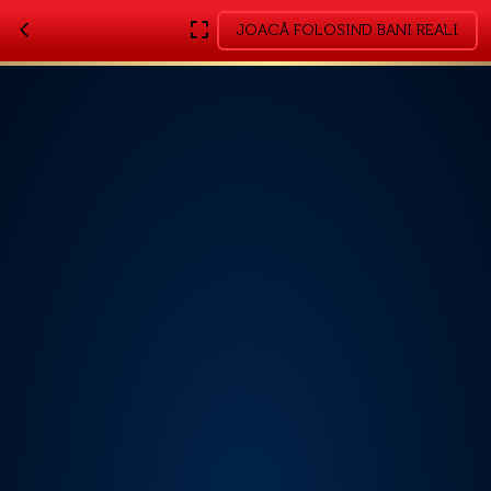
JOACĂ FOLOSIND BANI REALI