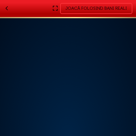
JOACĂ FOLOSIND BANI REALI