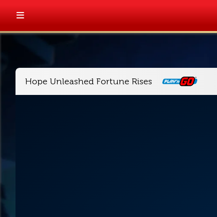
Hope Unleashed Fortune Rises